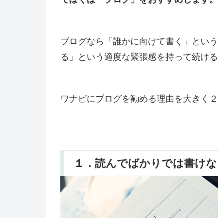
ブログなら「誰かに向けて書く」という
る」という適度な緊張感を持って続ける
ワナビにブログを勧める理由を大きく２
１．読んでばかりでは書けな