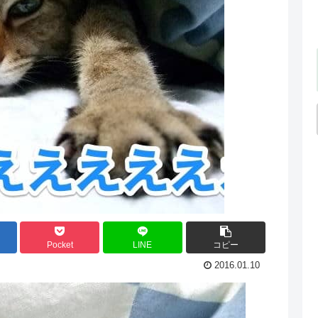
Pocket
LINE
コピー
2016.01.10