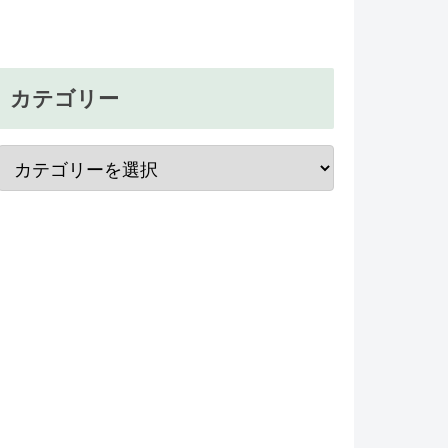
カテゴリー