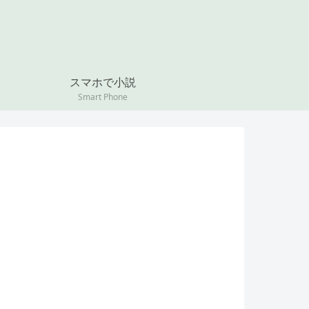
スマホで小説
Smart Phone