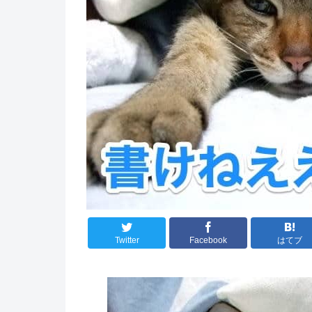
Twitter
Facebook
はてブ