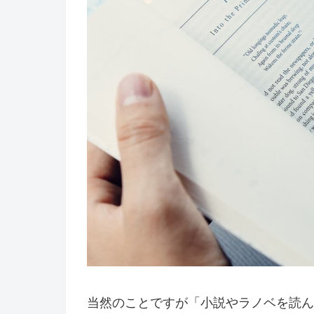
当然のことですが「小説やラノベを読ん