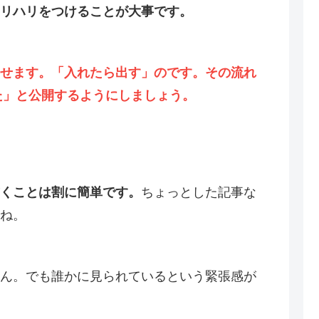
リハリをつけることが大事です。
せます。「入れたら出す」のです。その流れ
た」と公開するようにしましょう。
くことは割に簡単です。
ちょっとした記事な
ね。
ん。でも誰かに見られているという緊張感が