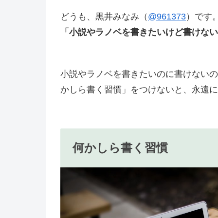
どうも、黒井みなみ（
@961373
）です
「小説やラノベを書きたいけど書けない
小説やラノベを書きたいのに書けないの
かしら書く習慣」をつけないと、永遠に
何かしら書く習慣