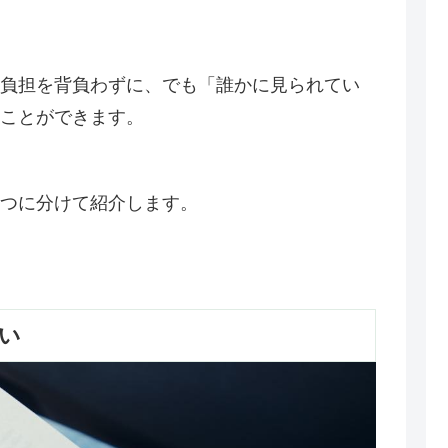
負担を背負わずに、でも「誰かに見られてい
ことができます。
つに分けて紹介します。
い