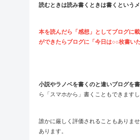
読むときは読み書くときは書くというメ
本を読んだら「感想」としてブログに載
ができたらブログに「今日は○○枚書い
小説やラノベを書くのと違いブログを書
ら「スマホから」書くこともできますし
誰かに厳しく評価されることもありませ
あります。