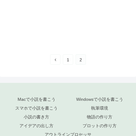
1
2
Macで小説を書こう
Windowsで小説を書こう
スマホで小説を書こう
執筆環境
小説の書き方
物語の作り方
アイデアの出し方
プロットの作り方
アウトラインプロセッサ