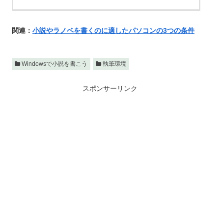
関連：
小説やラノベを書くのに適したパソコンの3つの条件
Windowsで小説を書こう
執筆環境
スポンサーリンク