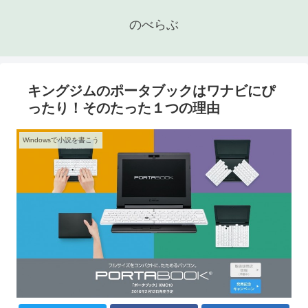
のべらぶ
キングジムのポータブックはワナビにぴ
ったり！そのたった１つの理由
Windowsで小説を書こう