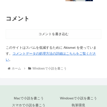
コメント
コメントを書き込む
このサイトはスパムを低減するために Akismet を使っていま
す。
コメントデータの処理方法の詳細はこちらをご覧くださ
い
。
ホーム
Windowsで小説を書こう
Macで小説を書こう
Windowsで小説を書こう
スマホで小説を書こう
執筆環境