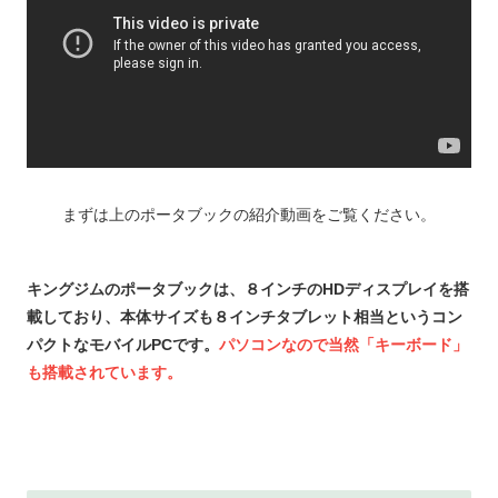
まずは上のポータブックの紹介動画をご覧ください。
キングジムのポータブックは、８インチのHDディスプレイを搭
載しており、本体サイズも８インチタブレット相当というコン
パクトなモバイルPCです。
パソコンなので当然「キーボード」
も搭載されています。