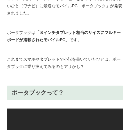
いひと（ワナビ）に最適なモバイルPC「ポータブック」が発表
されました。
ポータブックは
「８インチタブレット相当のサイズにフルキー
ボードが搭載されたモバイルPC」
です。
これまでスマホやタブレットで小説を書いていたひとは、ポー
タブックに乗り換えてみるのもアリかも？
ポータブックって？