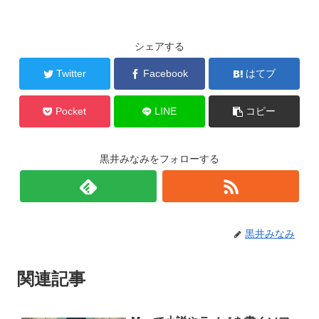
シェアする
Twitter
Facebook
はてブ
Pocket
LINE
コピー
黒井みなみをフォローする
黒井みなみ
関連記事