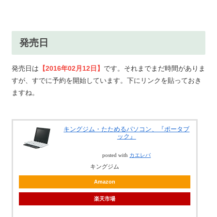
発売日
発売日は
【2016年02月12日】
です。それまでまだ時間がありま
すが、すでに予約を開始しています。下にリンクを貼っておき
ますね。
キングジム・たためるパソコン、『ポータブ
ック』
posted with
カエレバ
キングジム
Amazon
楽天市場