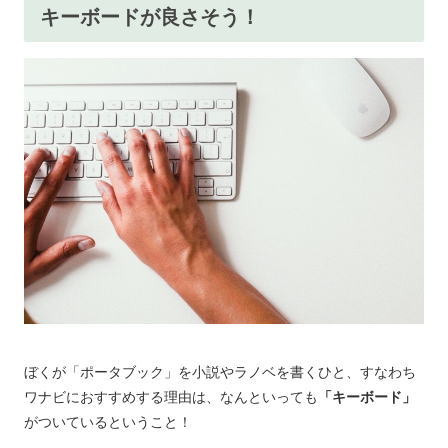
キーボードが良さそう！
ぼくが「ポータブック」を小説やラノベを書くひと、すなわち
ワナビにおすすめする理由は、なんといっても
「キーボード」
がついているということ！